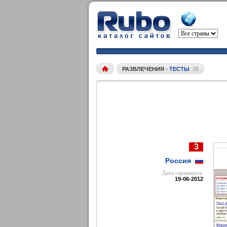
РАЗВЛЕЧЕНИЯ
•
ТЕСТЫ
28
3
Россия
Дата cкриншота:
19-06-2012