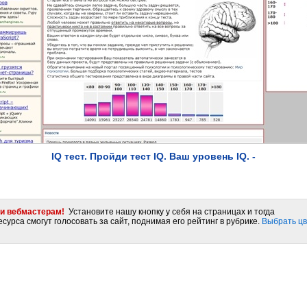
IQ тест. Пройди тест IQ. Ваш уровень IQ. -
и вебмастерам!
Установите нашу кнопку у себя на страницах и тогда
сурса смогут голосовать за сайт, поднимая его рейтинг в рубрике.
Выбрать цв