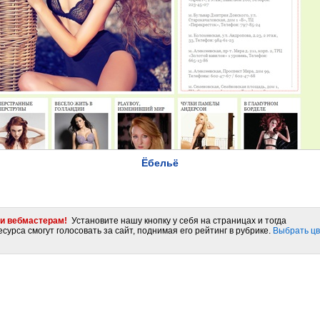
Ёбельё
и вебмастерам!
Установите нашу кнопку у себя на страницах и тогда
сурса смогут голосовать за сайт, поднимая его рейтинг в рубрике.
Выбрать цв