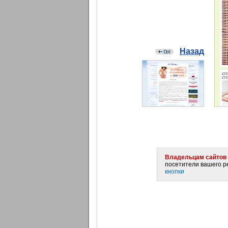
Назад
Владельцам сайтов 
посетители вашего ре
кнопки