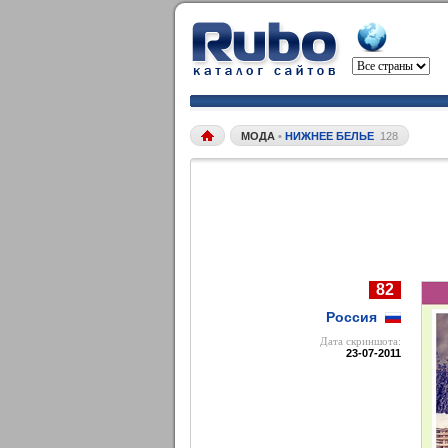
МОДА
•
НИЖНЕЕ БЕЛЬЕ
128
82
Россия
Дата cкриншота:
23-07-2011