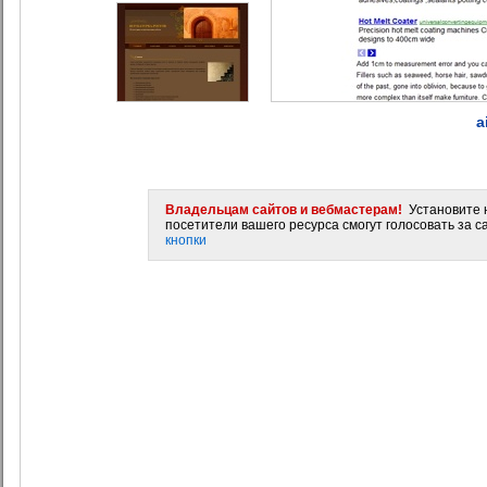
a
Владельцам сайтов и вебмастерам!
Установите н
посетители вашего ресурса смогут голосовать за са
кнопки