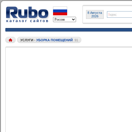
8 Августа
2026
УСЛУГИ
•
УБОРКА ПОМЕЩЕНИЙ
91