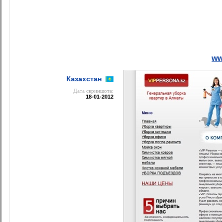
ww
Казахстан
Дата cкриншота:
18-01-2012