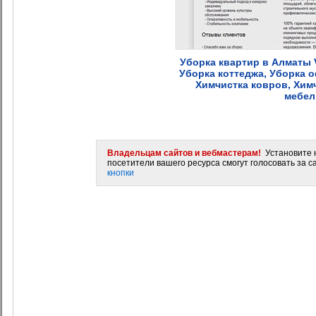
Уборка квартир в Алматы V
Уборка коттеджа, Уборка о
Химчистка ковров, Хим
мебел
Владельцам сайтов и вебмастерам!
Установите н
посетители вашего ресурса смогут голосовать за са
кнопки