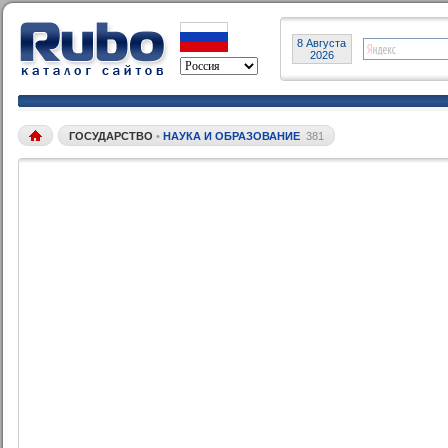
8 Августа
2026
ГОСУДАРСТВО
•
НАУКА И ОБРАЗОВАНИЕ
381