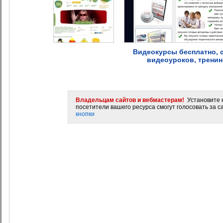
Видеокурсы бесплатно, 
видеоуроков, трени
Владельцам сайтов и вебмастерам!
Установите н
посетители вашего ресурса смогут голосовать за са
кнопки