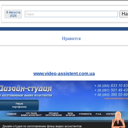
8 Августа
2026
Нравится
www.video-assistent.com.ua