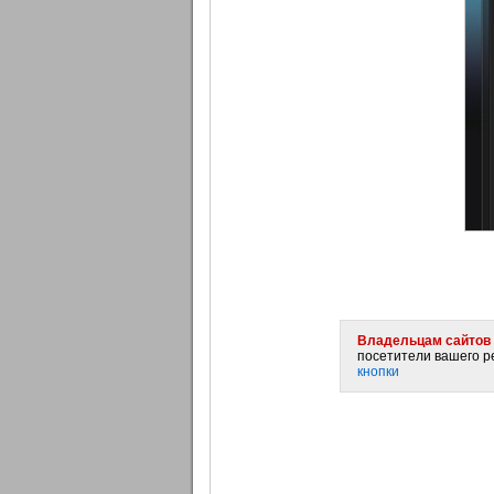
Владельцам сайтов 
посетители вашего ре
кнопки