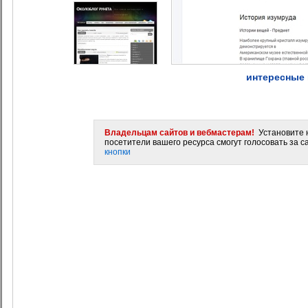
интересные 
Владельцам сайтов и вебмастерам!
Установите н
посетители вашего ресурса смогут голосовать за са
кнопки