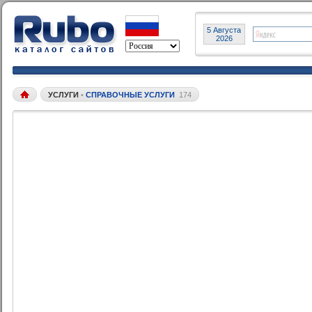
5 Августа
2026
УСЛУГИ
•
СПРАВОЧНЫЕ УСЛУГИ
174