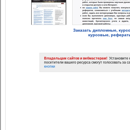
Заказать дипломные, курс
курсовые, рефераты
Владельцам сайтов и вебмастерам!
Установите н
посетители вашего ресурса смогут голосовать за са
кнопки