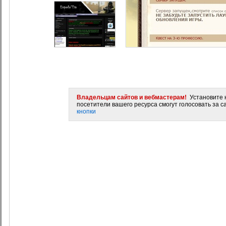
Владельцам сайтов и вебмастерам!
Установите н
посетители вашего ресурса смогут голосовать за са
кнопки