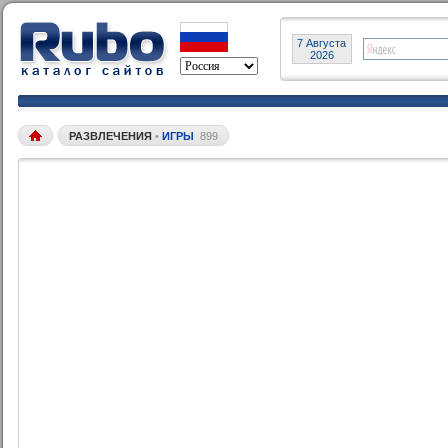
7 Августа
2026
РАЗВЛЕЧЕНИЯ
•
ИГРЫ
899