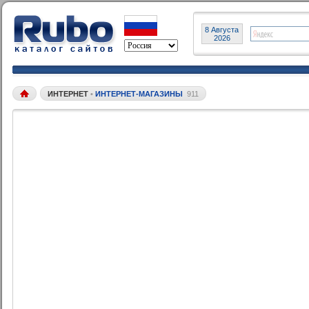
8 Августа
2026
ИНТЕРНЕТ
•
ИНТЕРНЕТ-МАГАЗИНЫ
911