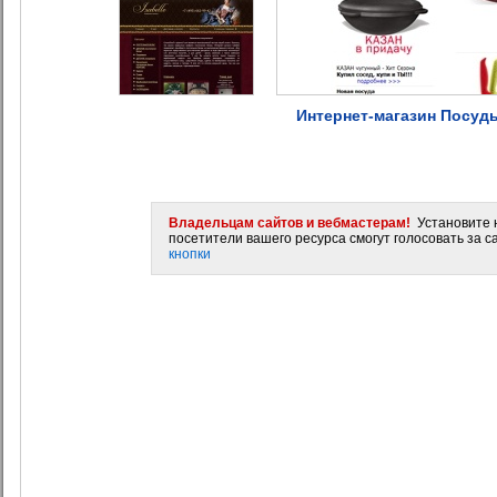
Интернет-магазин Посуды
Владельцам сайтов и вебмастерам!
Установите н
посетители вашего ресурса смогут голосовать за са
кнопки