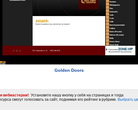
Golden Doors
и вебмастерам!
Установите нашу кнопку у себя на страницах и тогда
сурса смогут голосовать за сайт, поднимая его рейтинг в рубрике.
Выбрать цв