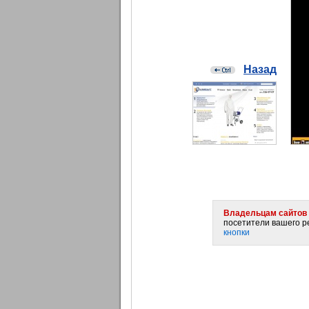
Назад
Владельцам сайтов 
посетители вашего ре
кнопки