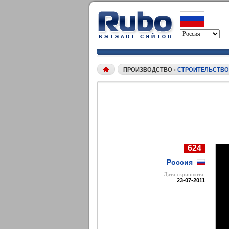
ПРОИЗВОДСТВО
•
СТРОИТЕЛЬСТВО
624
Россия
Дата cкриншота:
23-07-2011