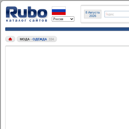
8 Августа
2026
МОДА
•
ОДЕЖДА
334