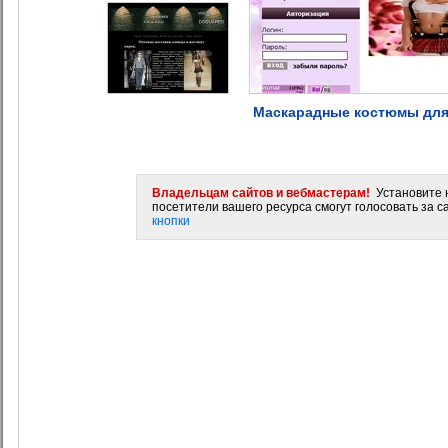
Маскарадные костюмы для 
Владельцам сайтов и вебмастерам!
Установите н
посетители вашего ресурса смогут голосовать за са
кнопки