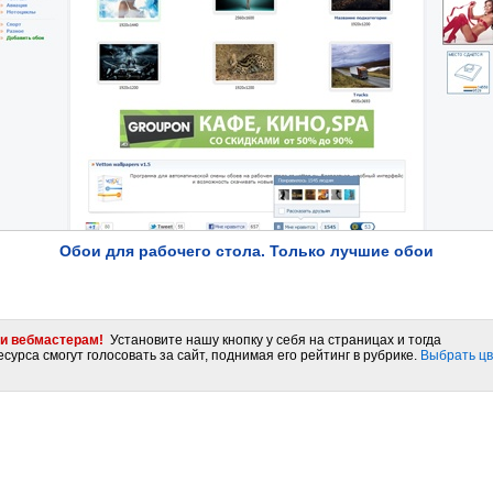
Обои для рабочего стола. Только лучшие обои
и вебмастерам!
Установите нашу кнопку у себя на страницах и тогда
сурса смогут голосовать за сайт, поднимая его рейтинг в рубрике.
Выбрать цв