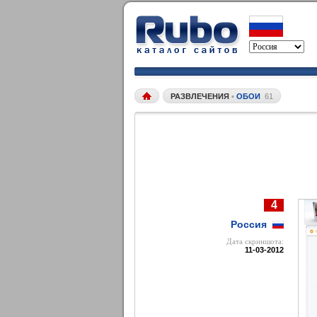
РАЗВЛЕЧЕНИЯ
•
ОБОИ
61
4
Россия
Дата cкриншота:
11-03-2012