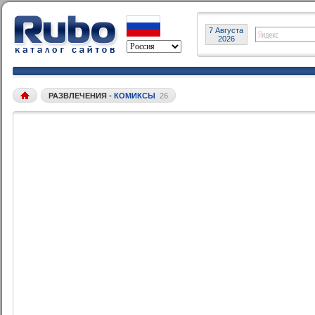
7 Августа
2026
РАЗВЛЕЧЕНИЯ
•
КОМИКСЫ
26