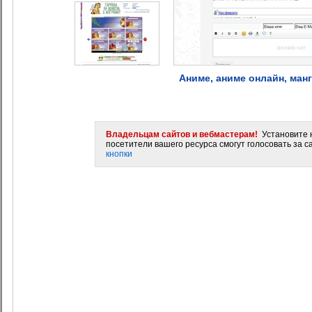
Аниме, аниме онлайн, манг
Владельцам сайтов и вебмастерам!
Установите н
посетители вашего ресурса смогут голосовать за са
кнопки