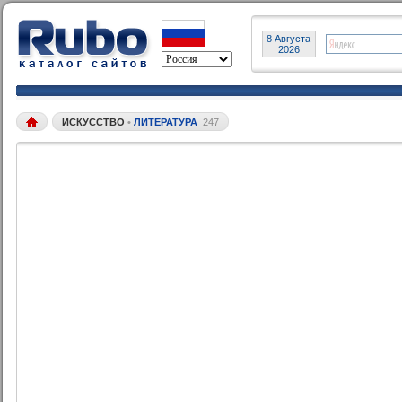
8 Августа
2026
ИСКУССТВО
•
ЛИТЕРАТУРА
247