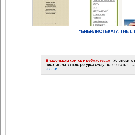
"БИБИЛИОТЕКАТА-THE LI
Владельцам сайтов и вебмастерам!
Установите н
посетители вашего ресурса смогут голосовать за са
кнопки