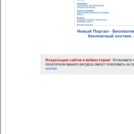
Новый Портал - Бесплатная
бесплатный хостинг,
Владельцам сайтов и вебмастерам!
Установите н
посетители вашего ресурса смогут голосовать за са
кнопки