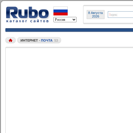
8 Августа
2026
ИНТЕРНЕТ
•
ПОЧТА
53