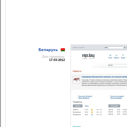
Беларусь
Дата cкриншота:
17-03-2012