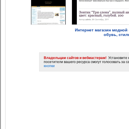
Интернет магазин модной
обувь, стил
Владельцам сайтов и вебмастерам!
Установите н
посетители вашего ресурса смогут голосовать за са
кнопки