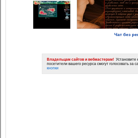
Чат без ре
Владельцам сайтов и вебмастерам!
Установите н
посетители вашего ресурса смогут голосовать за са
кнопки