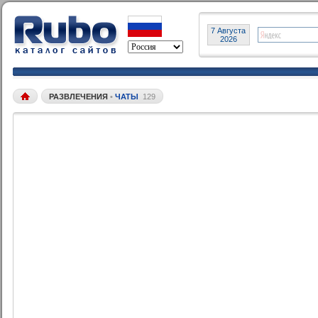
7 Августа
2026
РАЗВЛЕЧЕНИЯ
•
ЧАТЫ
129