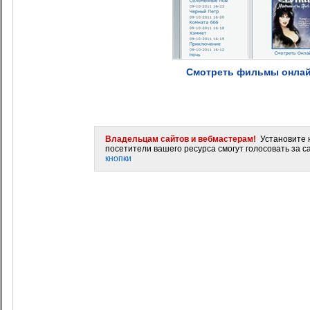
Смотреть фильмы онлайн
Владельцам сайтов и вебмастерам!
Установите н
посетители вашего ресурса смогут голосовать за са
кнопки