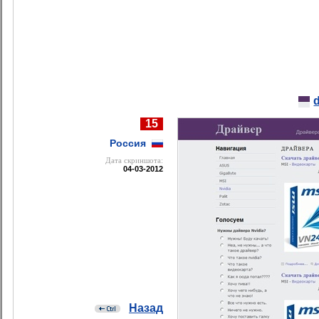
15
Россия
Дата cкриншота:
04-03-2012
Назад