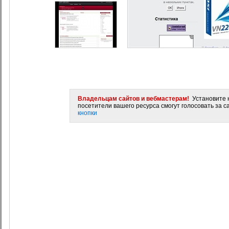
Владельцам сайтов и вебмастерам!
Установите н
посетители вашего ресурса смогут голосовать за са
кнопки