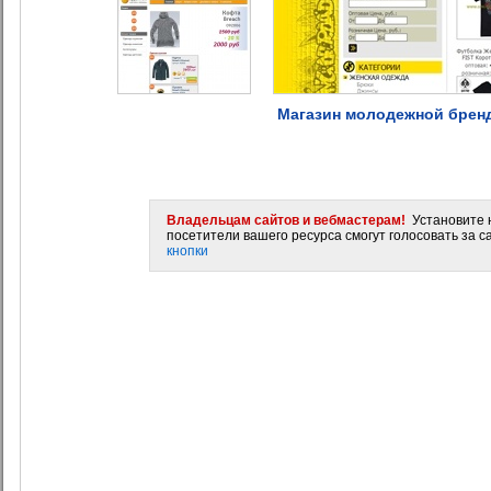
Магазин молодежной бренд
Владельцам сайтов и вебмастерам!
Установите н
посетители вашего ресурса смогут голосовать за са
кнопки