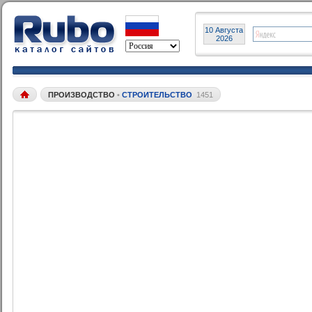
10 Августа
2026
ПРОИЗВОДСТВО
•
СТРОИТЕЛЬСТВО
1451