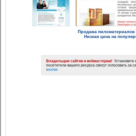
Продажа пиломатериалов о
Низкая цена на популяр
Владельцам сайтов и вебмастерам!
Установите н
посетители вашего ресурса смогут голосовать за са
кнопки