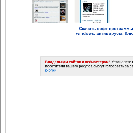
Скачать софт программы
windows, антивирусы. Кл
Владельцам сайтов и вебмастерам!
Установите н
посетители вашего ресурса смогут голосовать за са
кнопки