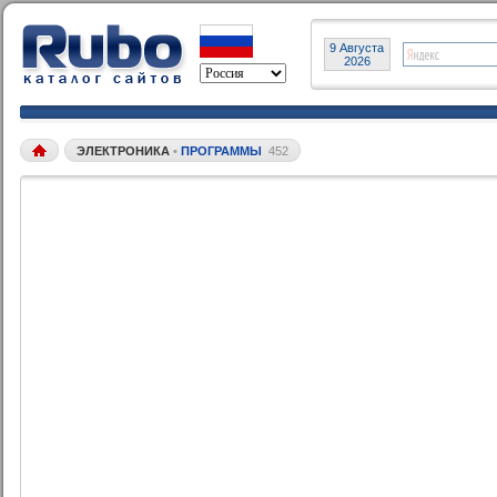
9 Августа
2026
ЭЛЕКТРОНИКА
•
ПРОГРАММЫ
452