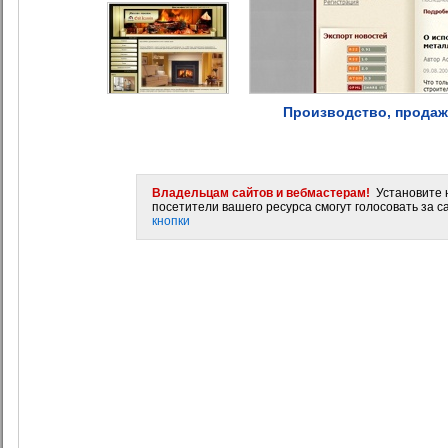
Производство, продаж
Владельцам сайтов и вебмастерам!
Установите н
посетители вашего ресурса смогут голосовать за са
кнопки