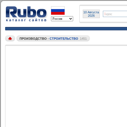
10 Августа
2026
ПРОИЗВОДСТВО
•
СТРОИТЕЛЬСТВО
1451