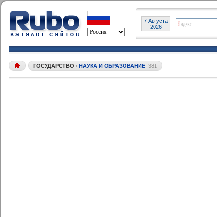
7 Августа
2026
ГОСУДАРСТВО
•
НАУКА И ОБРАЗОВАНИЕ
381