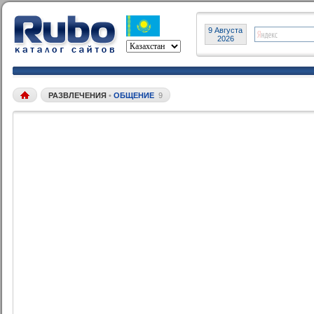
9 Августа
2026
РАЗВЛЕЧЕНИЯ
•
ОБЩЕНИЕ
9