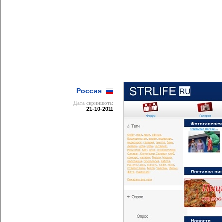
Россия
Дата cкриншота:
21-10-2011