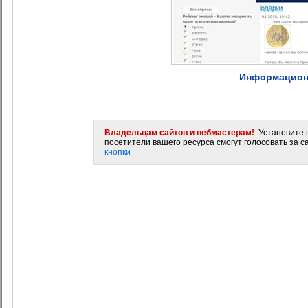
Информацион
Владельцам сайтов и вебмастерам!
Установите н
посетители вашего ресурса смогут голосовать за са
кнопки