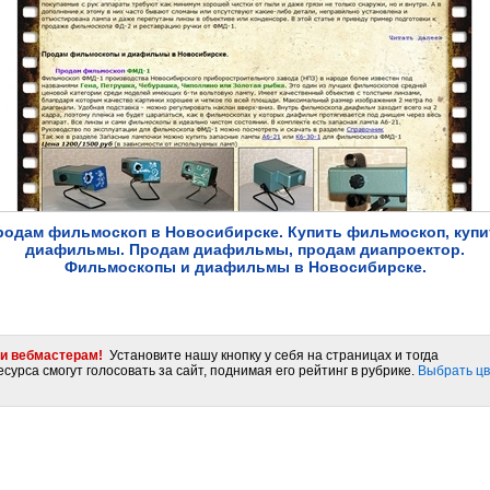
родам фильмоскоп в Новосибирске. Купить фильмоскоп, купи
диафильмы. Продам диафильмы, продам диапроектор.
Фильмоскопы и диафильмы в Новосибирске.
и вебмастерам!
Установите нашу кнопку у себя на страницах и тогда
сурса смогут голосовать за сайт, поднимая его рейтинг в рубрике.
Выбрать цв