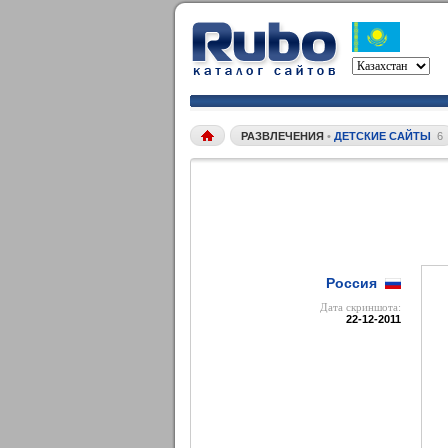
РАЗВЛЕЧЕНИЯ
•
ДЕТСКИЕ САЙТЫ
6
Россия
Дата cкриншота:
22-12-2011