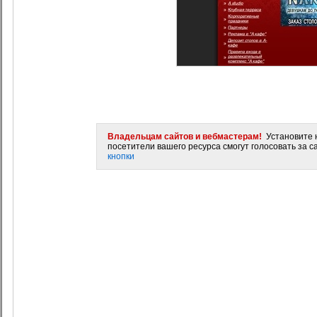
Владельцам сайтов и вебмастерам!
Установите н
посетители вашего ресурса смогут голосовать за са
кнопки