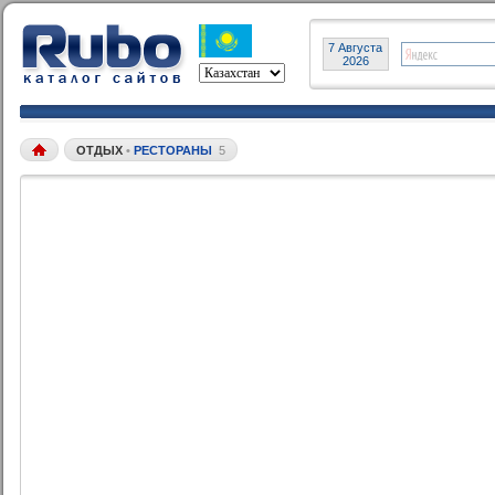
7 Августа
2026
ОТДЫХ
•
РЕСТОРАНЫ
5