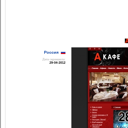
Россия
Дата cкриншота:
29-04-2012