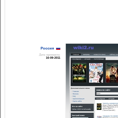
Россия
Дата cкриншота:
16-09-2011