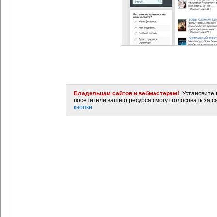
Владельцам сайтов и вебмастерам!
Установите н
посетители вашего ресурса смогут голосовать за са
кнопки