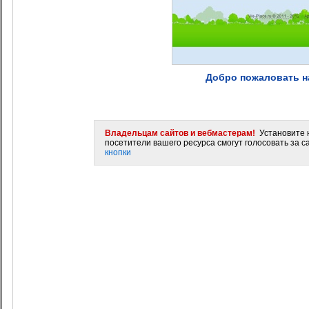
Добро пожаловать на
Владельцам сайтов и вебмастерам!
Установите н
посетители вашего ресурса смогут голосовать за са
кнопки