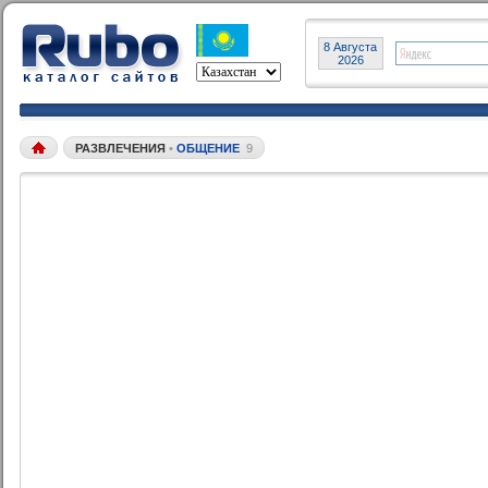
8 Августа
2026
РАЗВЛЕЧЕНИЯ
•
ОБЩЕНИЕ
9