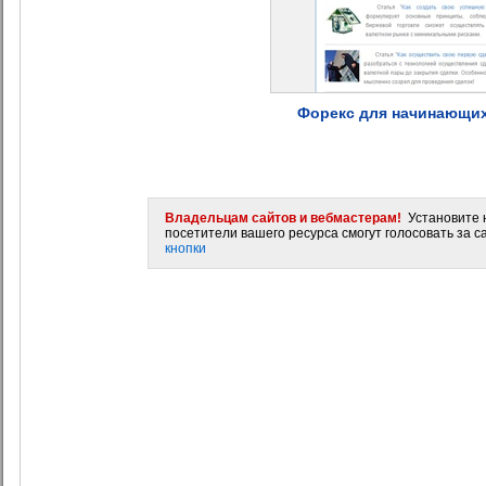
Форекс для начинающих
Владельцам сайтов и вебмастерам!
Установите н
посетители вашего ресурса смогут голосовать за са
кнопки