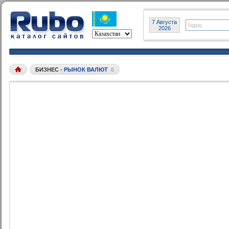
7 Августа
2026
БИЗНЕС
•
РЫНОК ВАЛЮТ
6