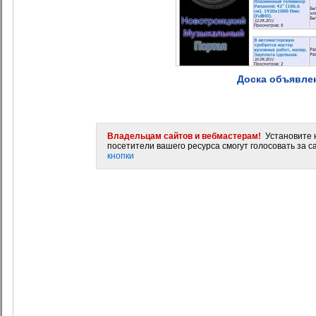
Доска объявле
Владельцам сайтов и вебмастерам!
Установите н
посетители вашего ресурса смогут голосовать за са
кнопки