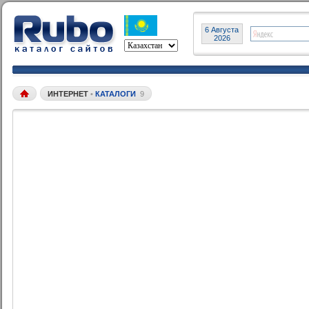
6 Августа
2026
ИНТЕРНЕТ
•
КАТАЛОГИ
9