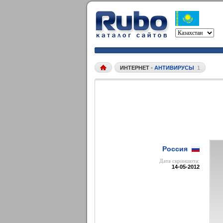
ИНТЕРНЕТ
•
АНТИВИРУСЫ
1
Россия
Дата cкриншота:
14-05-2012