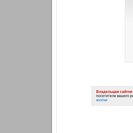
Владельцам сайтов 
посетители вашего ре
кнопки