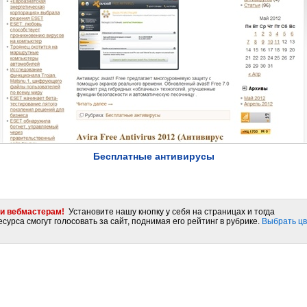
Бесплатные антивирусы
и вебмастерам!
Установите нашу кнопку у себя на страницах и тогда
сурса смогут голосовать за сайт, поднимая его рейтинг в рубрике.
Выбрать цв