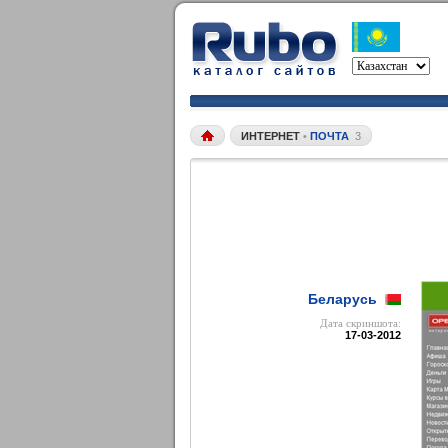
ИНТЕРНЕТ
•
ПОЧТА
3
Беларусь
Дата cкриншота:
17-03-2012