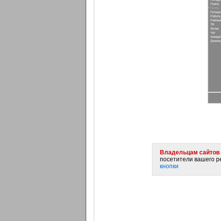
Владельцам сайтов 
посетители вашего ре
кнопки