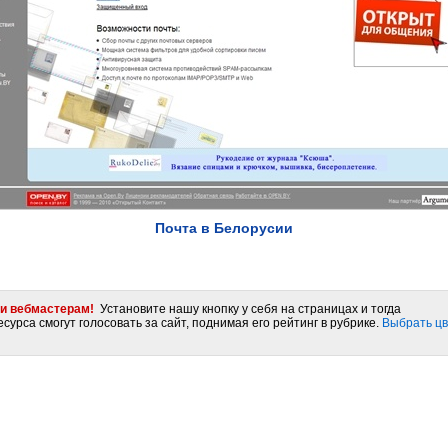
Почта в Белорусии
и вебмастерам!
Установите нашу кнопку у себя на страницах и тогда
сурса смогут голосовать за сайт, поднимая его рейтинг в рубрике.
Выбрать цв