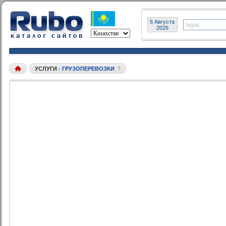
6 Августа
2026
УСЛУГИ
•
ГРУЗОПЕРЕВОЗКИ
7