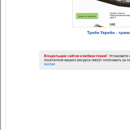
Трейн Укрейн - тран
Владельцам сайтов и вебмастерам!
Установите н
посетители вашего ресурса смогут голосовать за са
кнопки