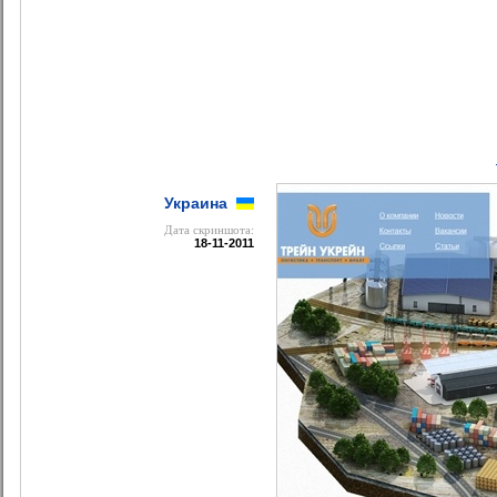
Украина
Дата cкриншота:
18-11-2011