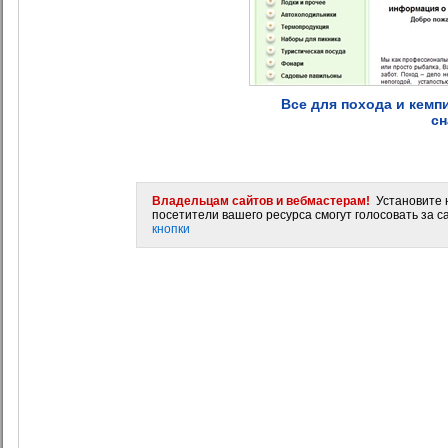
Все для похода и кемп
сн
Владельцам сайтов и вебмастерам!
Установите н
посетители вашего ресурса смогут голосовать за са
кнопки