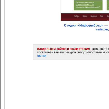
Студия «Информбокс» — р
сайтов
Владельцам сайтов и вебмастерам!
Установите н
посетители вашего ресурса смогут голосовать за са
кнопки