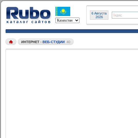
6 Августа
2026
ИНТЕРНЕТ
•
ВЕБ-СТУДИИ
40