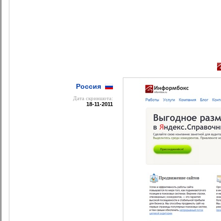
Россия
Дата cкриншота:
18-11-2011