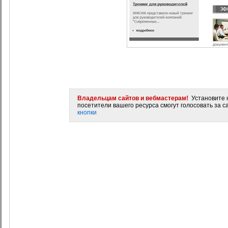
Владельцам сайтов и вебмастерам!
Установите н
посетители вашего ресурса смогут голосовать за са
кнопки