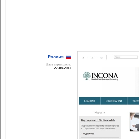
Россия
Дата cкриншота:
27-08-2011