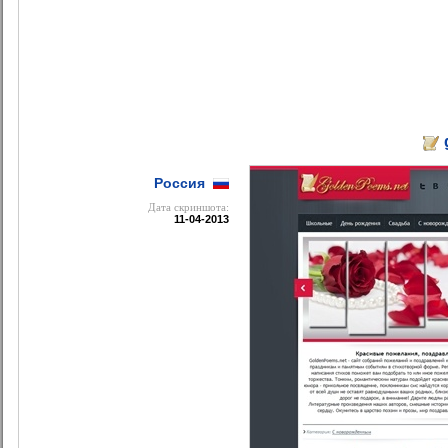
Россия
Дата cкриншота:
11-04-2013