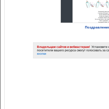
Поздравления
Владельцам сайтов и вебмастерам!
Установите н
посетители вашего ресурса смогут голосовать за са
кнопки