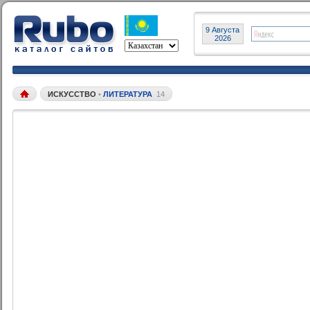
9 Августа
2026
ИСКУССТВО
•
ЛИТЕРАТУРА
14