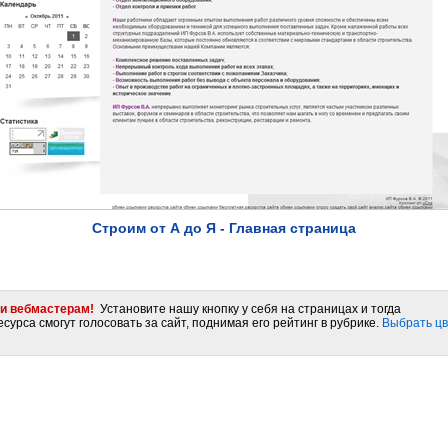
Строим от А до Я - Главная страница
и вебмастерам!
Установите нашу кнопку у себя на страницах и тогда
сурса смогут голосовать за сайт, поднимая его рейтинг в рубрике.
Выбрать цв