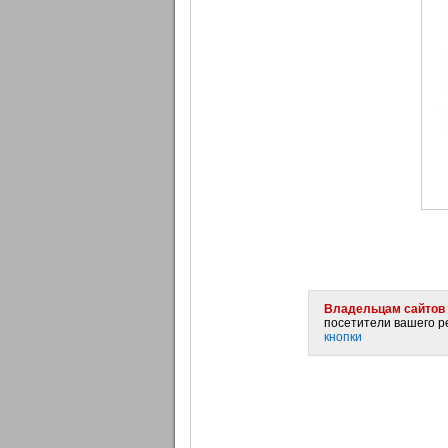
Владельцам сайтов 
посетители вашего ре
кнопки