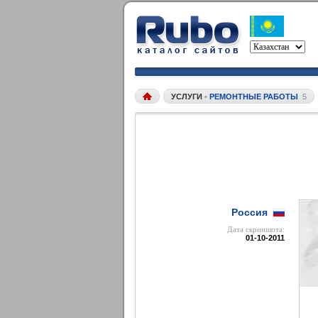
УСЛУГИ
•
РЕМОНТНЫЕ РАБОТЫ
5
Россия
Дата cкриншота:
01-10-2011