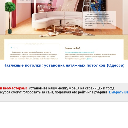
Натяжные потолки: установка натяжных потолков (Одесса)
и вебмастерам!
Установите нашу кнопку у себя на страницах и тогда
сурса смогут голосовать за сайт, поднимая его рейтинг в рубрике.
Выбрать цв