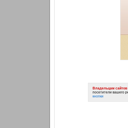
Владельцам сайтов 
посетители вашего ре
кнопки