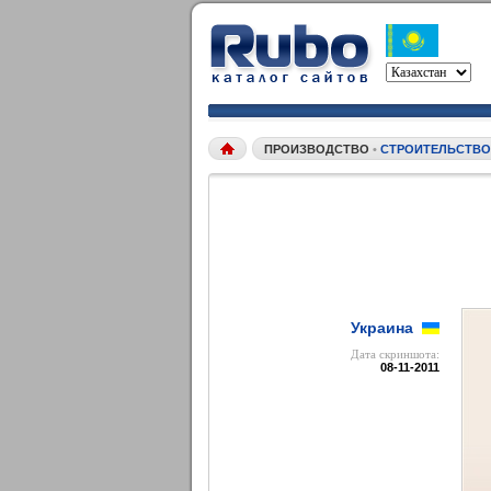
ПРОИЗВОДСТВО
•
СТРОИТЕЛЬСТВО
Украина
Дата cкриншота:
08-11-2011