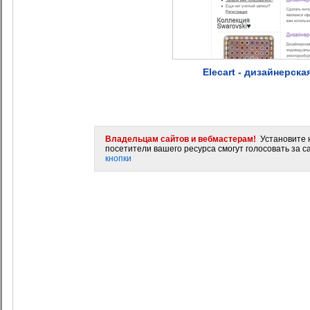
Elecart - дизайнерск
Владельцам сайтов и вебмастерам!
Установите н
посетители вашего ресурса смогут голосовать за са
кнопки