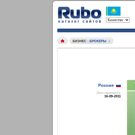
БИЗНЕС
•
БРОКЕРЫ
3
Россия
Дата cкриншота:
16-09-2011