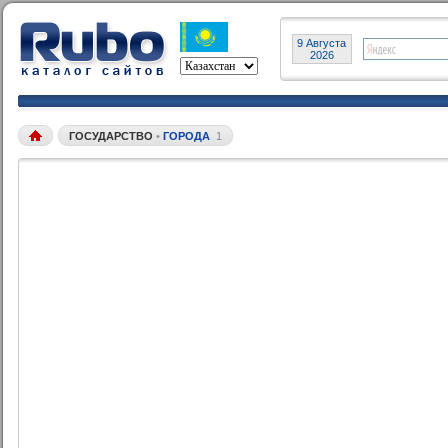
9 Августа
2026
ГОСУДАРСТВО
•
ГОРОДА
1