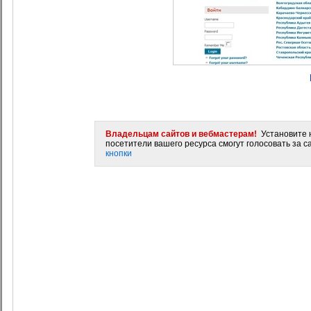
Владельцам сайтов и вебмастерам!
Установите н
посетители вашего ресурса смогут голосовать за са
кнопки