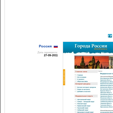
Россия
Дата cкриншота:
27-09-2011