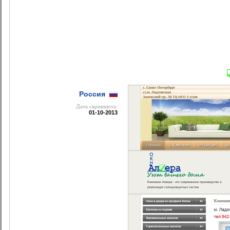
Россия
Дата cкриншота:
01-10-2013