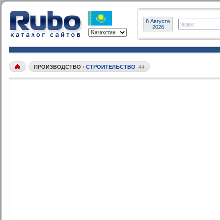
8 Августа
2026
ПРОИЗВОДСТВО
•
СТРОИТЕЛЬСТВО
44