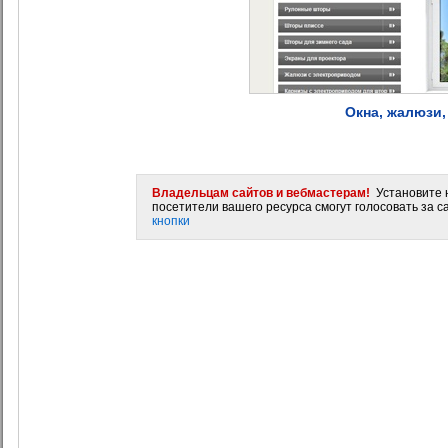
Окна, жалюзи
Владельцам сайтов и вебмастерам!
Установите н
посетители вашего ресурса смогут голосовать за са
кнопки