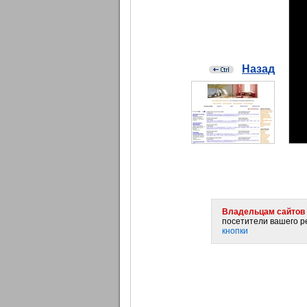
Назад
Владельцам сайтов 
посетители вашего ре
кнопки