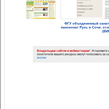
ФГУ объединенный санат
пансионат Русь в Сочи, отз
(ВИ
Владельцам сайтов и вебмастерам!
Установите н
посетители вашего ресурса смогут голосовать за са
кнопки