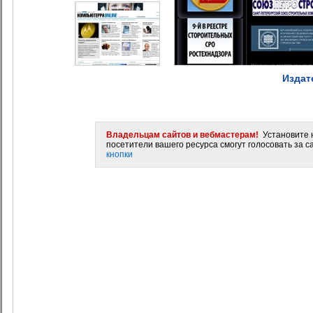
Издат
Владельцам сайтов и вебмастерам!
Установите н
посетители вашего ресурса смогут голосовать за са
кнопки