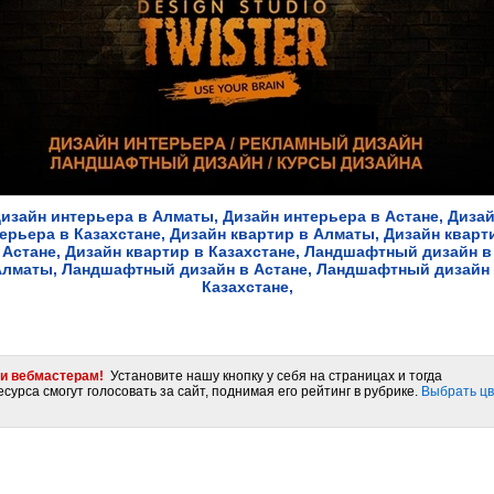
изайн интерьера в Алматы, Дизайн интерьера в Астане, Диза
ерьера в Казахстане, Дизайн квартир в Алматы, Дизайн кварт
Астане, Дизайн квартир в Казахстане, Ландшафтный дизайн в
лматы, Ландшафтный дизайн в Астане, Ландшафтный дизайн
Казахстане,
и вебмастерам!
Установите нашу кнопку у себя на страницах и тогда
сурса смогут голосовать за сайт, поднимая его рейтинг в рубрике.
Выбрать цв