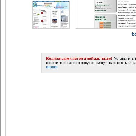
b
Владельцам сайтов и вебмастерам!
Установите н
посетители вашего ресурса смогут голосовать за са
кнопки